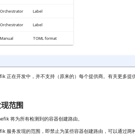
Orchestrator
Label
Orchestrator
Label
Manual
TOML format
aefik 正在开发中，并不支持（原来的）每个提供商。有关更多
发现范围
aefik 将为所有检测到的容器创建路由。
aefik 服务发现的范围，即禁止为某些容器创建路由，可以通过