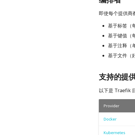
即使每个提供商
基于标签（
基于键值（
基于注释（
基于文件（
支持的提
以下是 Traef
Provider
Docker
Kubernetes