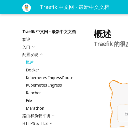
Traefik 中文网 - 最新中文文档
概述
Traefik 中文网 - 最新中文文档
欢迎
Traefik 的
入门
配置发现
概述
Docker
Kubernetes IngressRoute
Kubernetes Ingress
Rancher
File
Marathon
路由和负载平衡
HTTPS & TLS