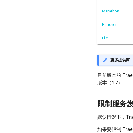
Marathon
Rancher
File
更多提供商
目前版本的 Tr
版本（1.7）
限制服务
默认情况下，Tr
如果要限制 Tr