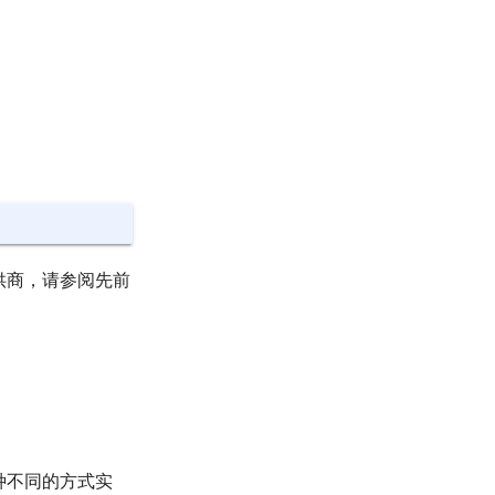
提供商，请参阅先前
两种不同的方式实